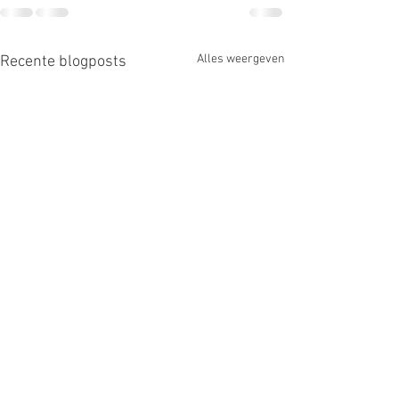
Alles weergeven
Recente blogposts