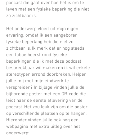
podcast die gaat over hoe het is om te
leven met een fysieke beperking die niet
zo zichtbaar is.
Het onderwerp vloeit uit mijn eigen
ervaring, omdat ik een aangeboren
fysieke beperking heb die niet zo
zichtbaar is. Ik merk dat er nog steeds
een taboe heerst rond fysieke
beperkingen die ik met deze podcast
bespreekbaar wil maken en ik wil enkele
stereotypen errond doorbreken. Helpen
jullie mij met mijn eindwerk te
verspreiden? In bijlage vinden jullie de
bijhorende poster met een QR-code die
leidt naar de eerste aflevering van de
podcast. Het zou leuk zijn om die poster
op verschillende plaatsen op te hangen.
Hieronder vinden jullie ook nog een
webpagina met extra uitleg over het
onderwerp: