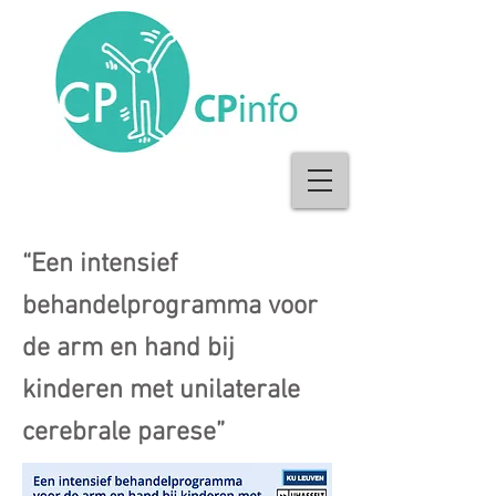
“Een intensief
behandelprogramma voor
de arm en hand bij
kinderen met unilaterale
cerebrale parese”