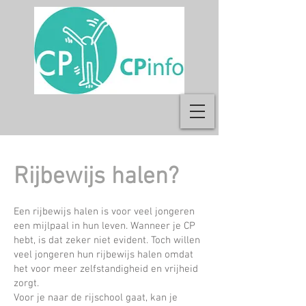
Rijbewijs halen?
Een rijbewijs halen is voor veel jongeren
een mijlpaal in hun leven. Wanneer je CP
hebt, is dat zeker niet evident. Toch willen
veel jongeren hun rijbewijs halen omdat
het voor meer zelfstandigheid en vrijheid
zorgt.
Voor je naar de rijschool gaat, kan je