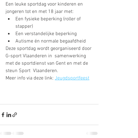
Een leuke sportdag voor kinderen en 
jongeren tot en met 18 jaar met:
Een fysieke beperking (roller of 
stapper)
Een verstandelijke beperking
Autisme én normale begaafdheid
Deze sportdag wordt georganiseerd door 
G-sport Vlaanderen in  samenwerking 
met de sportdienst van Gent en met de 
steun Sport  Vlaanderen.
Meer info via deze link: 
Jeugdsportfeest