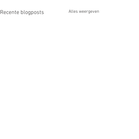
Alles weergeven
Recente blogposts