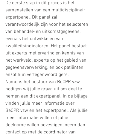
De eerste stap in dit proces is het 
samenstellen van een multidisciplinair 
expertpanel. Dit panel zal 
verantwoordelijk zijn voor het selecteren 
van behandel- en uitkomstgegevens, 
evenals het ontwikkelen van 
kwaliteitsindicatoren. Het panel bestaat 
uit experts met ervaring en kennis van 
het werkveld, experts op het gebied van 
gegevensverwerking, en ook patiënten 
en/of hun vertegenwoordigers.
Namens het bestuur van BeCPR vzw 
nodigen wij jullie graag uit om deel te 
nemen aan dit expertpanel. In de bijlage 
vinden jullie meer informatie over 
BeCPR vzw en het expertpanel. Als jullie 
meer informatie willen of jullie 
deelname willen bevestigen, neem dan 
contact op met de coördinator van 