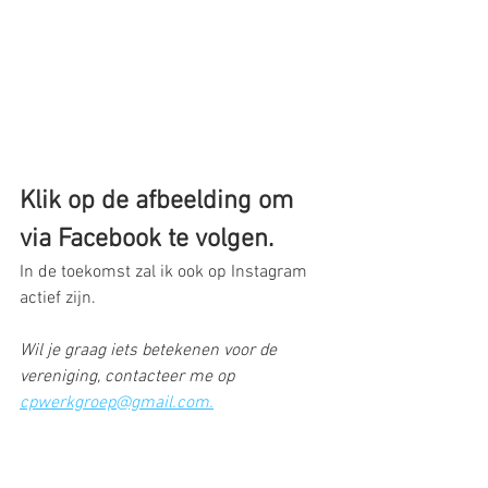
Klik op de afbeelding om  
via Facebook te volgen.
In de toekomst zal ik ook op Instagram 
actief zijn. 
Wil je graag iets betekenen voor de 
vereniging, contacteer me op 
cpwerkgroep@gmail.com.