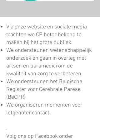
Via onze website en sociale media
trachten we
CP beter bekend te
maken bij het grote publiek.
We ondersteunen wetenschappelijk
onderzoek en gaan in overleg met
artsen en paramedici om de
kwaliteit van zorg te verbeteren.
We ondersteunen het Belgische
Register voor Cerebrale Parese
(BeCPR)
We organiseren momenten voor
lotgenotencontact.
.
Volg ons op Facebook onder