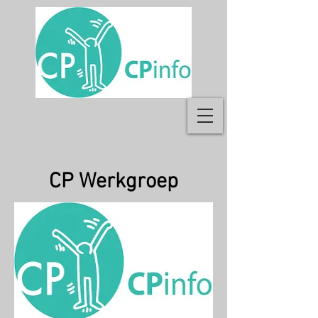
CP Werkgroep