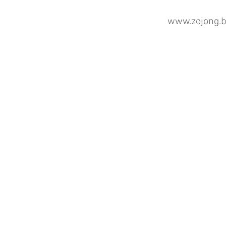
www.zojong.