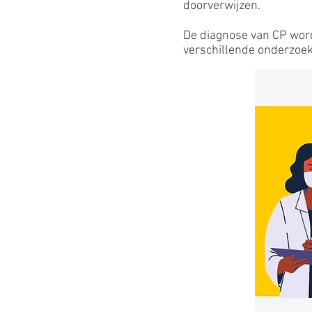
doorverwijzen.
De diagnose van CP word
verschillende onderzoe