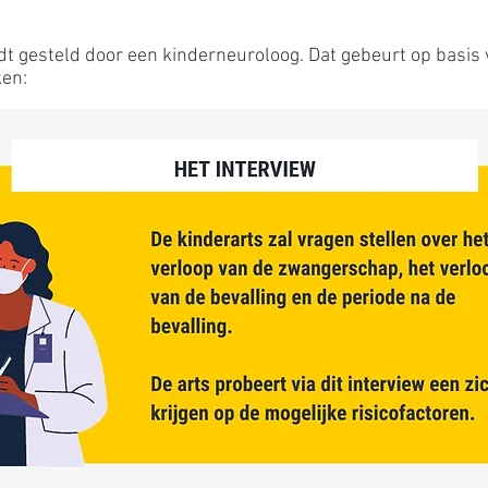
t gesteld door een kinderneuroloog. Dat gebeurt op basis
ken: